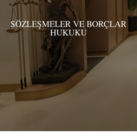
SÖZLEŞMELER VE BORÇLAR
HUKUKU