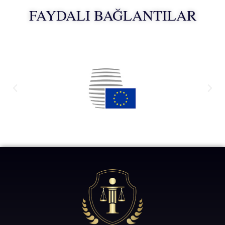
FAYDALI BAĞLANTILAR